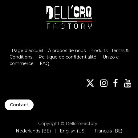
Page d'accueil
À propos de nous
Produits
Terms &
Conditions
Politique de confidentialité
Unizo e-
commerce
FAQ
Contact
Copyright © DelloroFactory
Nederlands (BE)
|
English (US)
|
Français (BE)