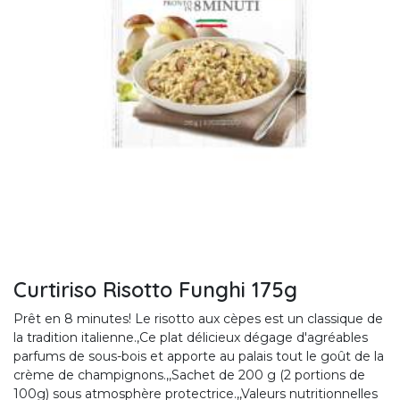
Curtiriso Risotto Funghi 175g
Prêt en 8 minutes! Le risotto aux cèpes est un classique de
la tradition italienne.,Ce plat délicieux dégage d'agréables
parfums de sous-bois et apporte au palais tout le goût de la
crème de champignons.,,Sachet de 200 g (2 portions de
100g) sous atmosphère protectrice.,,Valeurs nutritionnelles