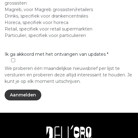
grossisten
Magreb, voor Magreb grossisten/retailers
Drinks, specifiek voor drankencentrales
Horeca, specifiek voor horeca
Retail, specifiek voor retail supermarkten
Particulier, specifiek voor particulieren
Ik ga akkoord met het ontvangen van updates *
We proberen één maandelijkse nieuwsbrief per lijst te
versturen en proberen deze altijd interessant te houden. Je
kunt je op elk moment uitschrijven.
Aanmelden