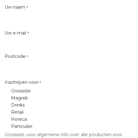
Uw naam
*
Uw e-mail
*
Postcode
*
Inschrijven voor
*
Grossiste
Magreb
Drinks
Retail
Horeca
Particulier
Grossiste, voor algemene info over alle producten voor