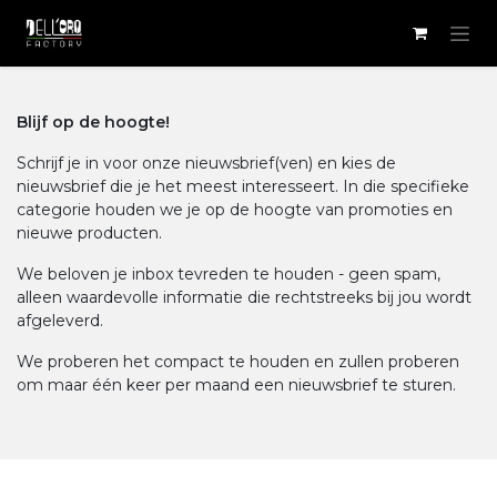
Overslaan naar inhoud
Blijf op de hoogte!
Schrijf je in voor onze nieuwsbrief(ven) en kies de
nieuwsbrief die je het meest interesseert. In die specifieke
categorie houden we je op de hoogte van promoties en
nieuwe producten.
We beloven je inbox tevreden te houden - geen spam,
alleen waardevolle informatie die rechtstreeks bij jou wordt
afgeleverd.
We proberen het compact te houden en zullen proberen
om maar één keer per maand een nieuwsbrief te sturen.