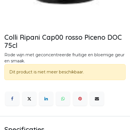
Colli Ripani Cap00 rosso Piceno DOC
75cl
Rode wijn met geconcentreerde fruitige en bloemige geur
en smaak.
Dit product is niet meer beschikbaar.
Specificaties