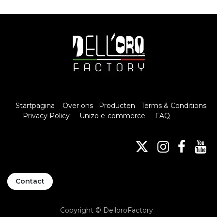
Startpagina
Over ons
Producten
Terms & Conditions
Privacy Policy
Unizo e-commerce
FAQ
Contact
Copyright © DelloroFactory