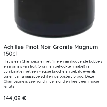
Achillee Pinot Noir Granite Magnum
150cl
Het is een Champagne met fijne en aanhoudende bubbels
en aroma's van fruit (pruim en gekookte mirabel) in
combinatie met een vleugje brioche en gebak, evenals
tonen van sinaasappelschil en geroosterd brood. Deze
Champagne is zeer rond in de mond en heeft een mooie
lengte.
144,09
€