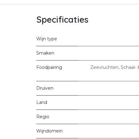
Specificaties
Wijn type
Smaken
Foodpairing
Zeevruchten, Schaal- 
Druiven
Land
Regio
Wijndomein