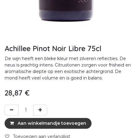
Achillee Pinot Noir Libre 75cl
De wijn heeft een bleke kleur met zilveren reflecties. De
neus is prachtig intens. Citrustonen zorgen voor frisheid en
aromatische diepte op een exotische achtergrond. De
mond heeft veel volume en is goed in balans.
28,87
€
Aan winkelmandje toevoegen
Toevoegen aan verlanglijst