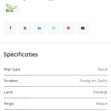
Specificaties
Wijn type
Rood
Smaken
Fruitig en Zacht
Land
Frankrijk
Regio
Alsace