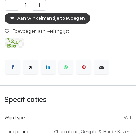
Aan winkelmandje toevoegen
Toevoegen aan verlanglijst
Specificaties
Wijn type
Wit
Foodpairing
Charcuterie
,
Gerijpte & Harde Kazen
,