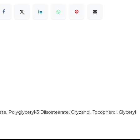
ate, Polyglyceryl-3 Diisostearate, Oryzanol, Tocopherol, Glyceryl