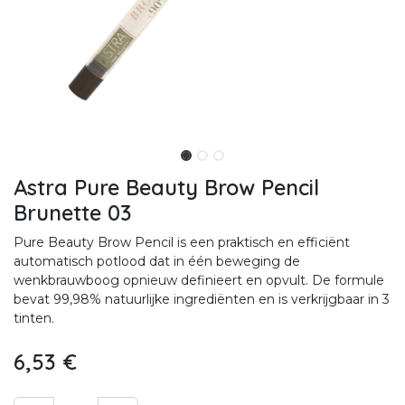
Astra Pure Beauty Brow Pencil
Brunette 03
Pure Beauty Brow Pencil is een praktisch en efficiënt
automatisch potlood dat in één beweging de
wenkbrauwboog opnieuw definieert en opvult. De formule
bevat 99,98% natuurlijke ingrediënten en is verkrijgbaar in 3
tinten.
6,53
€