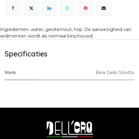
Ingrediënten: water, gerstemout, hop. De aanwezigheid van
sedimenten wordt als normaal beschouwd.
Specificaties
Merk
Birra Dello Stretto