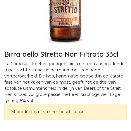
Birra dello Stretto Non Filtrato 33cl
La Corposa - Troebel goudgeel bier met een aanhoudende
maar zachte smaak in de mond met een hoge
verteerbaarheid. De hop, handmatig gegooid in de laatste
fase van het koken van de most, geeft het de titel van
absolute uitmuntendheid in de lijn van Beers of the Strait.
Een smaak vol grote passie met een krachtige ziel. Lage
gisting.,5% vol
Dit product is niet meer beschikbaar.