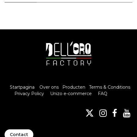
Startpagina
Over ons
Producten
Terms & Conditions
Privacy Policy
Unizo e-commerce
FAQ
Contact