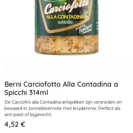
Berni Carciofotto Alla Contadina a
Spicchi 314ml
De Carciofini alla Contadina artisjokken zijn versneden en
bewaard in zonnebloemolie met kruidenmix. Perfect als
anti-pasti of bijgerecht.
4,52
€