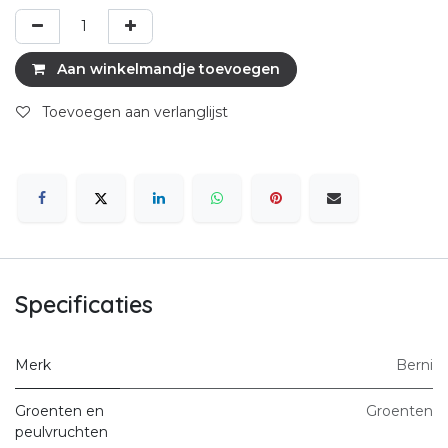
Aan winkelmandje toevoegen
Toevoegen aan verlanglijst
Specificaties
Merk
Berni
Groenten en
Groenten
peulvruchten