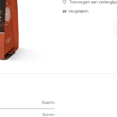
Toevoegen aan verlanglijs
Vergelijken
Bialetti
Bonen