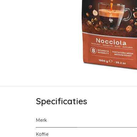
Specificaties
Merk
Koffie