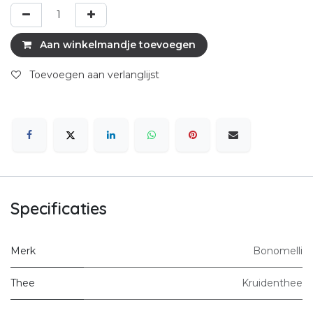
Aan winkelmandje toevoegen
Toevoegen aan verlanglijst
Specificaties
Merk
Bonomelli
Thee
Kruidenthee