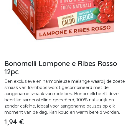
Bonomelli Lampone e Ribes Rosso
12pc
Een exclusieve en harmonieuze melange waarbij de zoete
smaak van framboos wordt gecombineerd met de
aangename smaak van rode bes. Bonomelli heeft deze
heerlijke samenstelling gecreëerd, 100% natuurlijk en
zonder cafeïne, ideaal voor aangename pauzes op elk
moment van de dag. Kan koud en warm bereid worden.
1,94
€