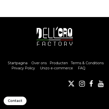
Startpagina
Over ons
Producten
Terms & Conditions
Privacy Policy
Unizo e-commerce
FAQ
Contact