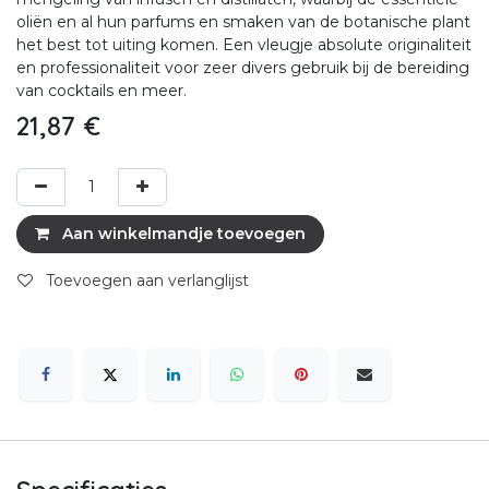
oliën en al hun parfums en smaken van de botanische plant
het best tot uiting komen. Een vleugje absolute originaliteit
en professionaliteit voor zeer divers gebruik bij de bereiding
van cocktails en meer.
21,87
€
Aan winkelmandje toevoegen
Toevoegen aan verlanglijst