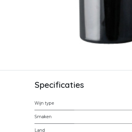
Specificaties
Wijn type
Smaken
Land