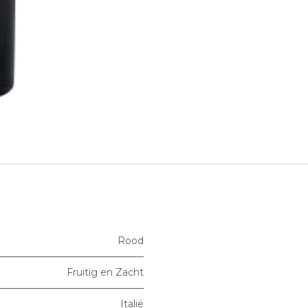
Rood
Fruitig en Zacht
Italië