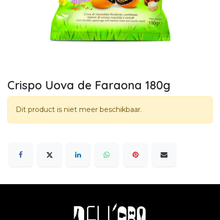
Crispo Uova de Faraona 180g
Dit product is niet meer beschikbaar.