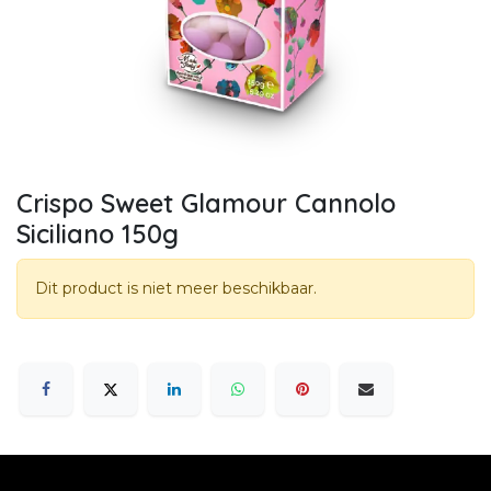
Crispo Sweet Glamour Cannolo
Siciliano 150g
Dit product is niet meer beschikbaar.