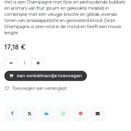
Het is een Champagne met fijne en aanhoudende bubbels
en aroma's van fruit (pruim en gekookte mirabel) in
combinatie met een vleugje brioche en gebak, evenals
tonen van sinaasappelschil en geroosterd brood. Deze
Champagne is zeer rond in de mond en heeft een mooie
lengte.
17,18
€
Aan winkelmandje toevoegen
Toevoegen aan verlanglijst