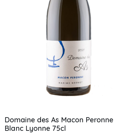
Domaine des As Macon Peronne
Blanc Lyonne 75cl