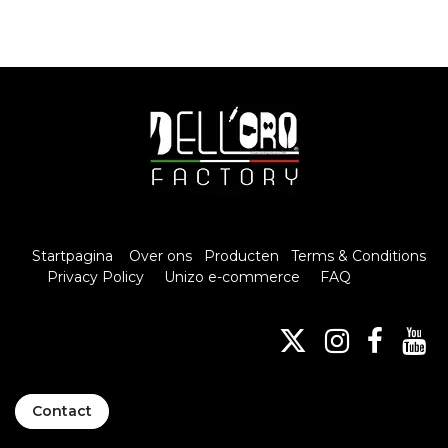
Startpagina
Over ons
Producten
Terms & Conditions
Privacy Policy
Unizo e-commerce
FAQ
Contact