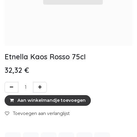
Etnella Kaos Rosso 75cI
32,32
€
Aan winkelmandje toevoegen
Toevoegen aan verlanglijst