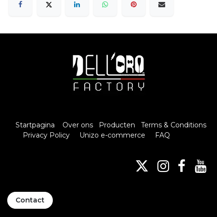
Startpagina
Over ons
Producten
Terms & Conditions
Privacy Policy
Unizo e-commerce
FAQ
Contact