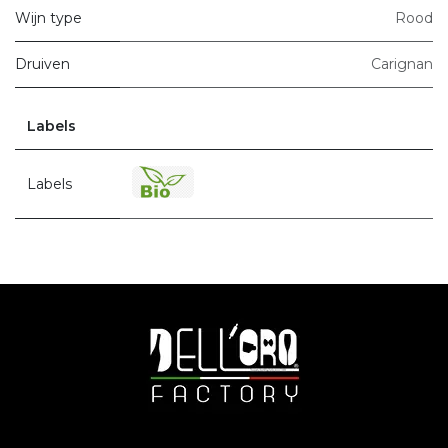
Wijn type
Rood
Druiven
Carignan
Labels
Labels