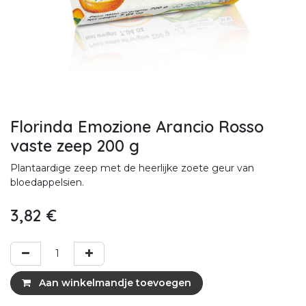
Florinda Emozione Arancio Rosso
vaste zeep 200 g
Plantaardige zeep met de heerlijke zoete geur van
bloedappelsien.
3,82
€
Aan winkelmandje toevoegen