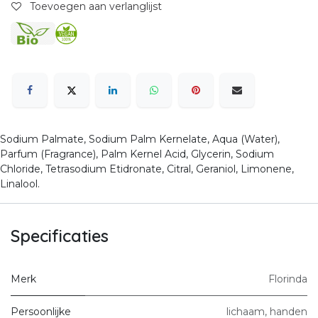
Toevoegen aan verlanglijst
Sodium Palmate, Sodium Palm Kernelate, Aqua (Water),
Parfum (Fragrance), Palm Kernel Acid, Glycerin, Sodium
Chloride, Tetrasodium Etidronate, Citral, Geraniol, Limonene,
Linalool.
Specificaties
Merk
Florinda
Persoonlijke
lichaam
,
handen