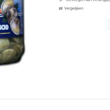
Vergelijken