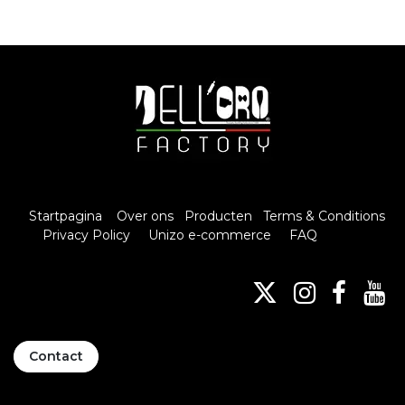
Startpagina
Over ons
Producten
Terms & Conditions
Privacy Policy
Unizo e-commerce
FAQ
Contact