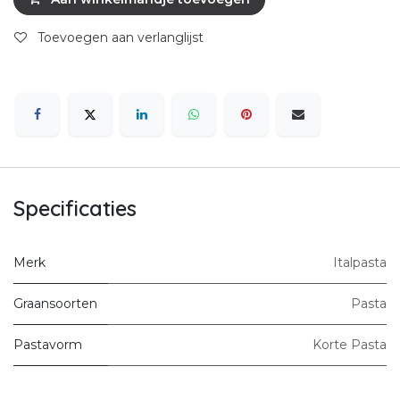
Toevoegen aan verlanglijst
Specificaties
Merk
Italpasta
Graansoorten
Pasta
Pastavorm
Korte Pasta