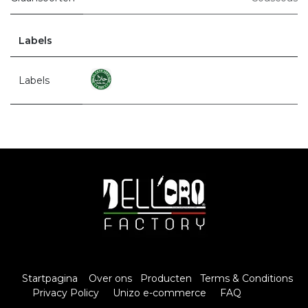
Labels
Labels
Startpagina
Over ons
Producten
Terms & Conditions
Privacy Policy
Unizo e-commerce
FAQ