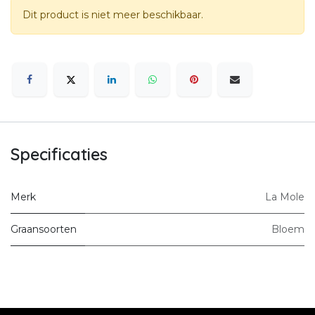
Dit product is niet meer beschikbaar.
Specificaties
Merk
La Mole
Graansoorten
Bloem