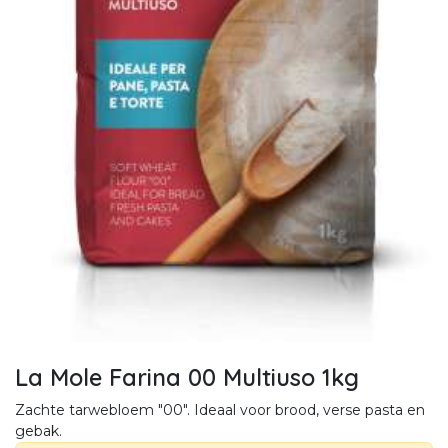
La Mole Farina 00 Multiuso 1kg
Zachte tarwebloem "00". Ideaal voor brood, verse pasta en
gebak.