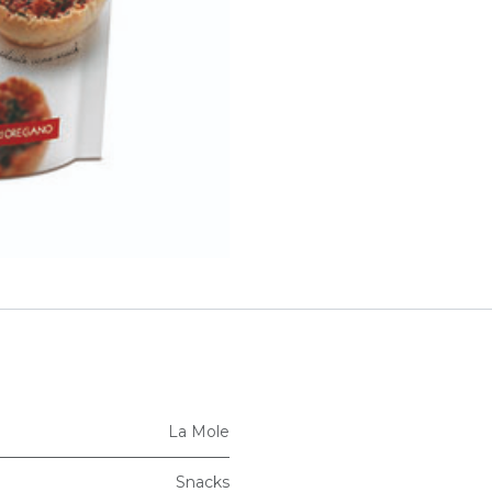
La Mole
Snacks