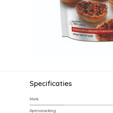
Specificaties
Merk
Aperosnacking