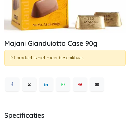
Majani Gianduiotto Case 90g
Dit product is niet meer beschikbaar.
Specificaties