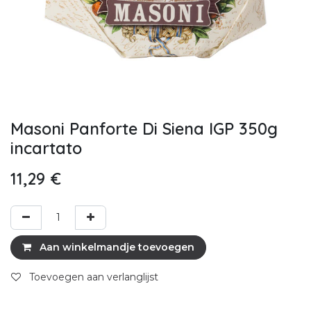
Masoni Panforte Di Siena IGP 350g
incartato
11,29
€
Aan winkelmandje toevoegen
Toevoegen aan verlanglijst