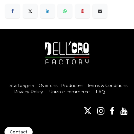
Startpagina
Over ons
Producten
Terms & Conditions
Privacy Policy
Unizo e-commerce
FAQ
Contact