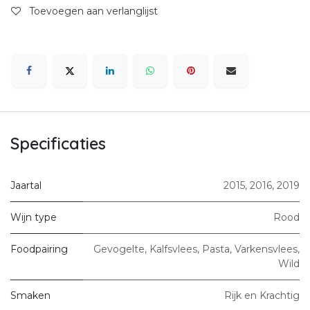
Toevoegen aan verlanglijst
Specificaties
Jaartal
2015
,
2016
,
2019
Wijn type
Rood
Foodpairing
Gevogelte
,
Kalfsvlees
,
Pasta
,
Varkensvlees
,
Wild
Smaken
Rijk en Krachtig