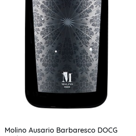
Molino Ausario Barbaresco DOCG