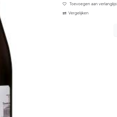
Toevoegen aan verlanglijs
Vergelijken