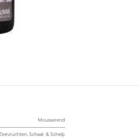
Mousserend
Zeevruchten, Schaal- & Schelp