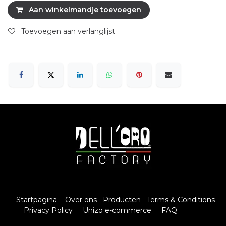
Aan winkelmandje toevoegen
Toevoegen aan verlanglijst
Startpagina
Over ons
Producten
Terms & Conditions
Privacy Policy
Unizo e-commerce
FAQ