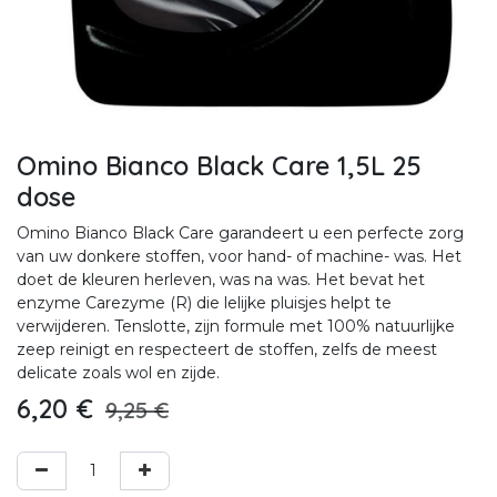
Omino Bianco Black Care 1,5L 25
dose
Omino Bianco Black Care garandeert u een perfecte zorg
van uw donkere stoffen, voor hand- of machine- was. Het
doet de kleuren herleven, was na was. Het bevat het
enzyme Carezyme (R) die lelijke pluisjes helpt te
verwijderen. Tenslotte, zijn formule met 100% natuurlijke
zeep reinigt en respecteert de stoffen, zelfs de meest
delicate zoals wol en zijde.
6,20
€
9,25
€