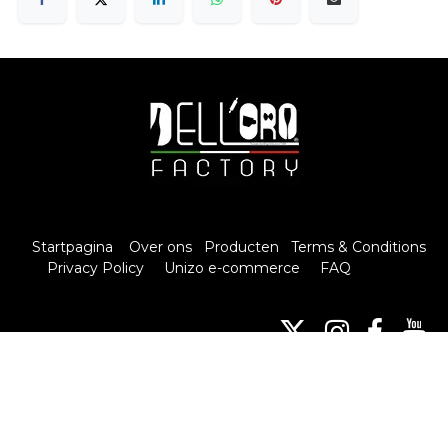
Startpagina
Over ons
Producten
Terms & Conditions
Privacy Policy
Unizo e-commerce
FAQ
Contact