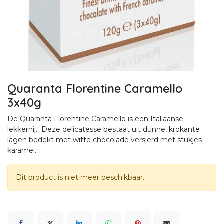
Quaranta Florentine Caramello
3x40g
De Quaranta Florentine Caramello is een Italiaanse
lekkernij. Deze delicatesse bestaat uit dunne, krokante
lagen bedekt met witte chocolade versierd met stukjes
karamel.
Dit product is niet meer beschikbaar.