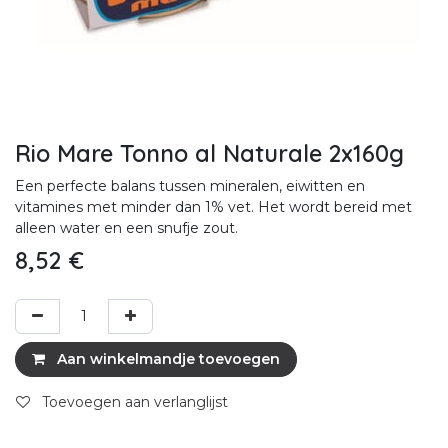
Rio Mare Tonno al Naturale 2x160g
Een perfecte balans tussen mineralen, eiwitten en
vitamines met minder dan 1% vet. Het wordt bereid met
alleen water en een snufje zout.
8,52
€
Aan winkelmandje toevoegen
Toevoegen aan verlanglijst