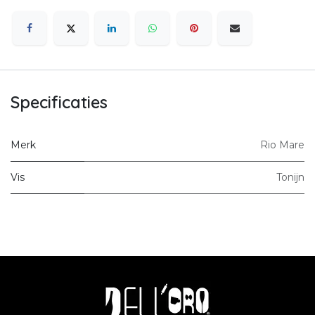
Specificaties
Merk
Rio Mare
Vis
Tonijn