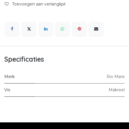
Toevoegen aan verlanglijst
Specificaties
Merk
Rio Mare
Vis
Makreel