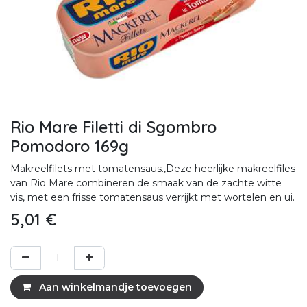
Rio Mare Filetti di Sgombro
Pomodoro 169g
Makreelfilets met tomatensaus.,Deze heerlijke makreelfiles
van Rio Mare combineren de smaak van de zachte witte
vis, met een frisse tomatensaus verrijkt met wortelen en ui.
5,01
€
Aan winkelmandje toevoegen