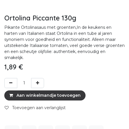
Ortolina Piccante 130g
Pikante Ortolinasaus met groenten,In de keukens en
harten van Italianen staat Ortolina in een tube al jaren
synoniem voor goedheid en functionaliteit. Alleen maar
uitstekende Italiaanse tomaten, veel goede verse groenten
en een scheutje olijfolie: authentiek, eenvoudig en
smakelijk.
1,89
€
Aan winkelmandje toevoegen
Toevoegen aan verlanglijst