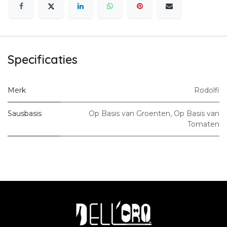
Specificaties
Merk
Rodolfi
Sausbasis
Op Basis van Groenten
,
Op Basis van
Tomaten