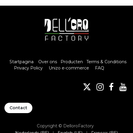
Startpagina
Over ons
Producten
Terms & Conditions
Privacy Policy
Unizo e-commerce
FAQ
Contact
Copyright © DelloroFactory