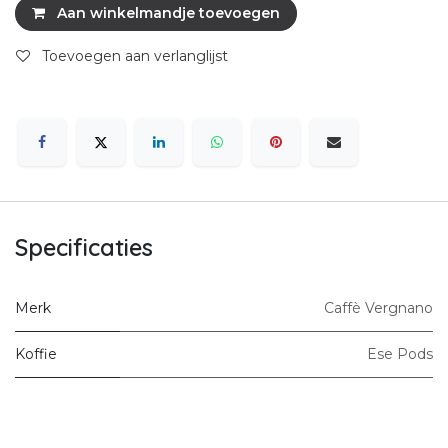
Aan winkelmandje toevoegen
Toevoegen aan verlanglijst
Specificaties
Merk
Caffè Vergnano
Koffie
Ese Pods