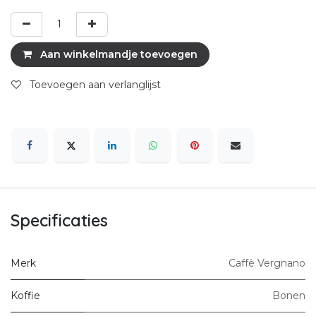
Aan winkelmandje toevoegen
Toevoegen aan verlanglijst
Specificaties
Merk
Caffè Vergnano
Koffie
Bonen