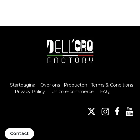
Startpagina
Over ons
Producten
Terms & Conditions
Privacy Policy
Unizo e-commerce
FAQ
Contact