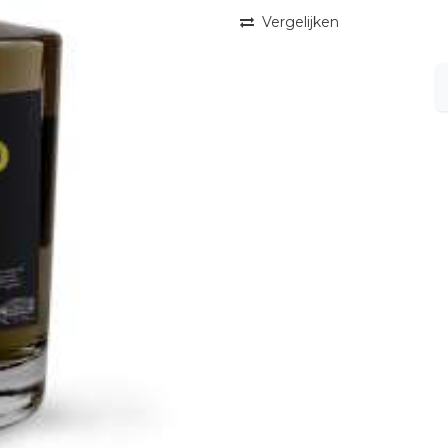
Vergelijken