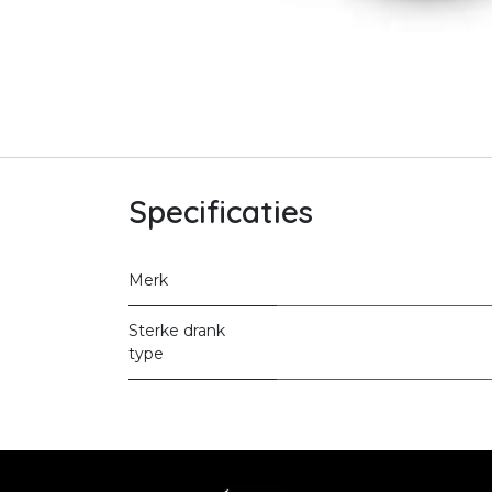
Specificaties
Merk
Sterke drank
type