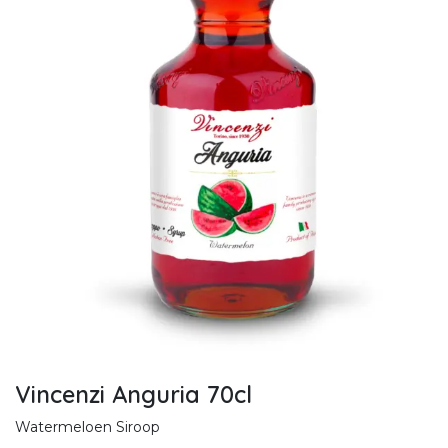
Vincenzi Anguria 70cl
Watermeloen Siroop