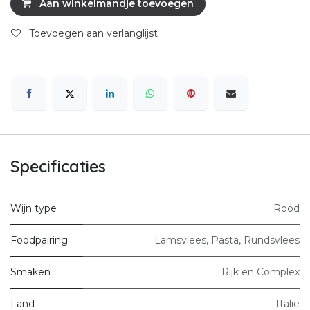
Aan winkelmandje toevoegen
Toevoegen aan verlanglijst
Specificaties
Wijn type
Rood
Foodpairing
Lamsvlees
,
Pasta
,
Rundsvlees
Smaken
Rijk en Complex
Land
Italië