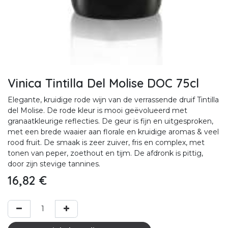
Vinica Tintilla Del Molise DOC 75cl
Elegante, kruidige rode wijn van de verrassende druif Tintilla
del Molise. De rode kleur is mooi geëvolueerd met
granaatkleurige reflecties. De geur is fijn en uitgesproken,
met een brede waaier aan florale en kruidige aromas & veel
rood fruit. De smaak is zeer zuiver, fris en complex, met
tonen van peper, zoethout en tijm. De afdronk is pittig,
door zijn stevige tannines.
16,82
€