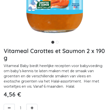
Vitameal Carottes et Saumon 2 x 190
g
Vitameal Baby biedt heerlijke recepten voor babyvoeding
om baby’s kennis te laten maken met de smaak van
groenten en de verschillende smaken van vlees en
exotische groenten via het Halal-assortiment. Hier met
worteltjes en vis. Vanaf 6 maanden. Halal.
4,56
€