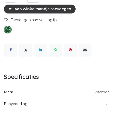
Aan winkelmandje toevoegen
Toevoegen aan verlanglijst
Specificaties
Merk
Vitameal
Babyvoeding
vis