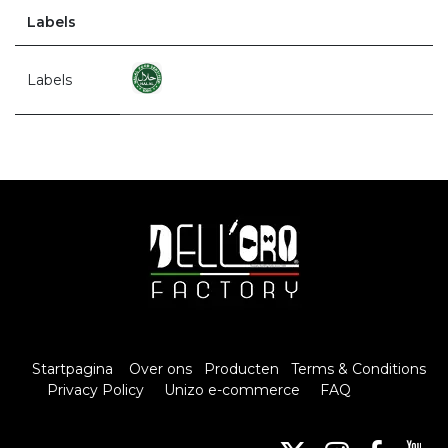
Labels
Labels
Startpagina
Over ons
Producten
Terms & Conditions
Privacy Policy
Unizo e-commerce
FAQ