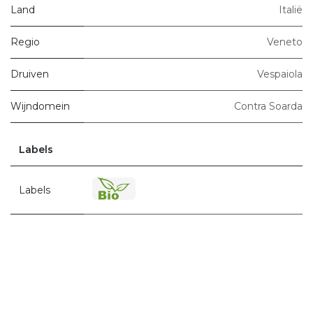
Land
Italië
Regio
Veneto
Druiven
Vespaiola
Wijndomein
Contra Soarda
Labels
Labels